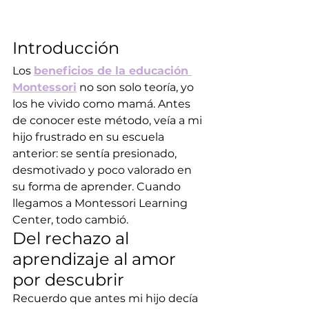
Introducción
Los 
beneficios de la educación 
Montessori
 no son solo teoría, yo 
los he vivido como mamá. Antes 
de conocer este método, veía a mi 
hijo frustrado en su escuela 
anterior: se sentía presionado, 
desmotivado y poco valorado en 
su forma de aprender. Cuando 
llegamos a Montessori Learning 
Center, todo cambió.
Del rechazo al 
aprendizaje al amor 
por descubrir
Recuerdo que antes mi hijo decía 