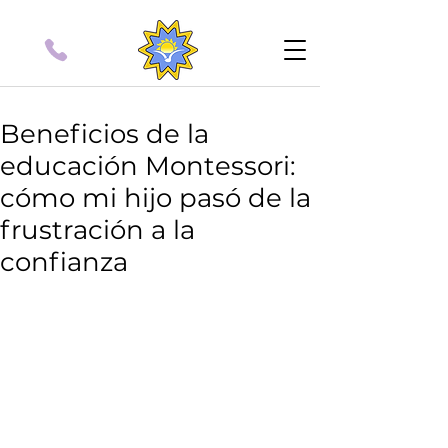
Beneficios de la
educación Montessori:
cómo mi hijo pasó de la
frustración a la
confianza