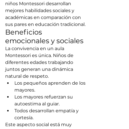
niños Montessori desarrollan 
mejores habilidades sociales y 
académicas en comparación con 
sus pares en educación tradicional.
Beneficios 
emocionales y sociales
La convivencia en un aula 
Montessori es única. Niños de 
diferentes edades trabajando 
juntos generan una dinámica 
natural de respeto.
Los pequeños aprenden de los 
mayores.
Los mayores refuerzan su 
autoestima al guiar.
Todos desarrollan empatía y 
cortesía.
Este aspecto social está muy 