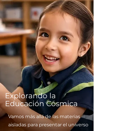
Explorando la
Educación Cósmica
Vamos más allá de las materias
aisladas para presentar el universo