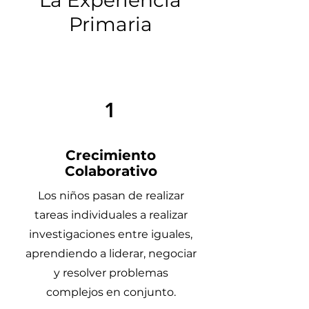
La Experiencia
Primaria
1
Crecimiento
Colaborativo
Los niños pasan de realizar
tareas individuales a realizar
investigaciones entre iguales,
aprendiendo a liderar, negociar
y resolver problemas
complejos en conjunto.