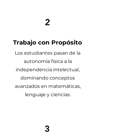
2
Trabajo con Propósito
Los estudiantes pasan de la
autonomía física a la
independencia intelectual,
dominando conceptos
avanzados en matemáticas,
lenguaje y ciencias.
3