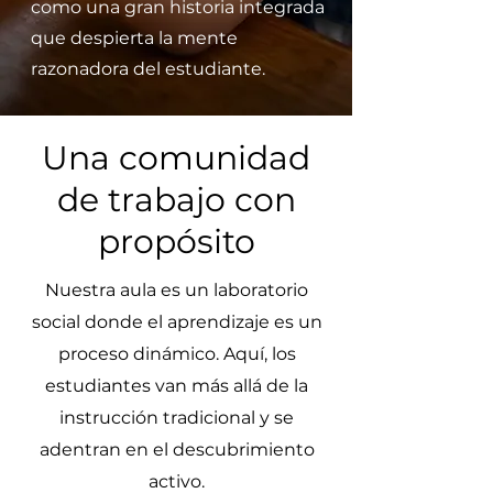
como una gran historia integrada
que despierta la mente
razonadora del estudiante.
Una comunidad
de trabajo con
propósito
Nuestra aula es un laboratorio
social donde el aprendizaje es un
proceso dinámico. Aquí, los
estudiantes van más allá de la
instrucción tradicional y se
adentran en el descubrimiento
activo.