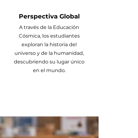
Perspectiva Global
A través de la Educación
Cósmica, los estudiantes
exploran la historia del
universo y de la humanidad,
descubriendo su lugar único
en el mundo.