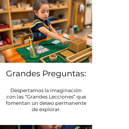
Grandes Preguntas:
Despertamos la imaginación
con las “Grandes Lecciones” que
fomentan un deseo permanente
de explorar.