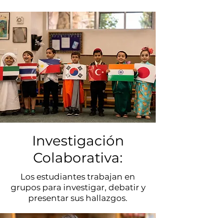
Investigación
Colaborativa:
Los estudiantes trabajan en
grupos para investigar, debatir y
presentar sus hallazgos.