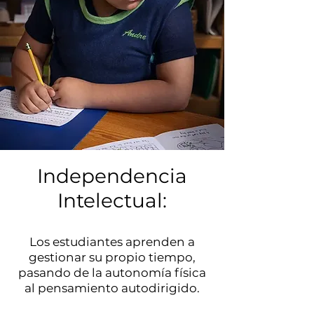
Independencia
Intelectual:
Los estudiantes aprenden a
gestionar su propio tiempo,
pasando de la autonomía física
al pensamiento autodirigido.