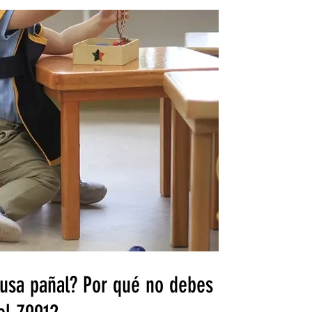
 usa pañal? Por qué no debes