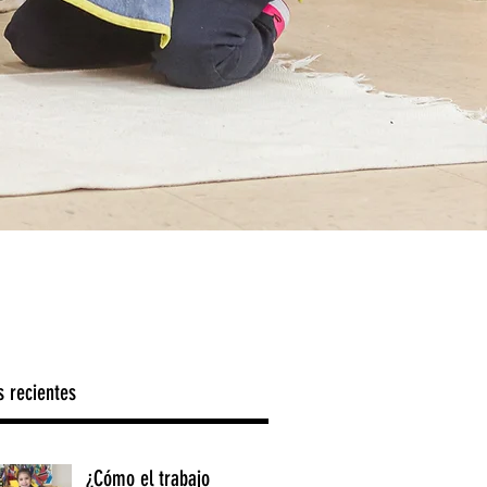
s recientes
¿Cómo el trabajo