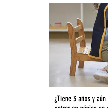
¿Tiene 3 años y aún