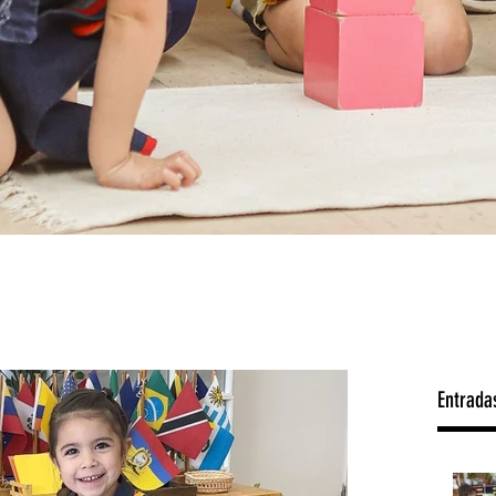
Entrada