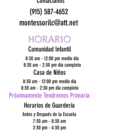
Contáctanos
(915) 587-4652
montessorilc@att.net
HORARIO
Comunidad Infantil
8:30 am - 12:00 pm medio día
8:30 am - 2:30 pm
día
completo
Casa de Niños
8:30 am - 12:00 pm medio día
8:30 am - 2:30 pm
día
completo
Próximamente Tendremos Primaria
Horarios de Guardería
Antes y Después de la Escuela
7:30 am - 8:30 am
2:30 pm - 4:30 pm