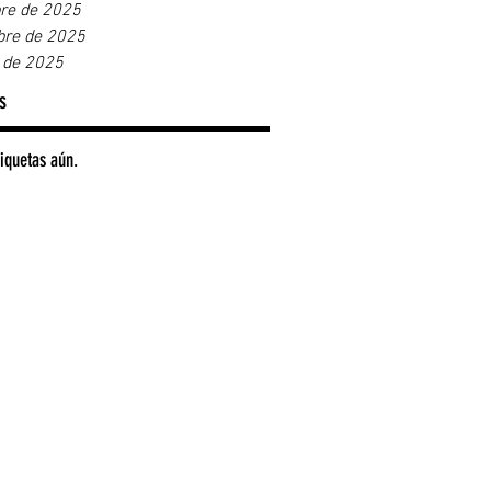
re de 2025
bre de 2025
 de 2025
s
iquetas aún.