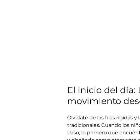
El inicio del día:
movimiento desd
Olvídate de las filas rígidas y
tradicionales. Cuando los niñ
Paso, lo primero que encuentr