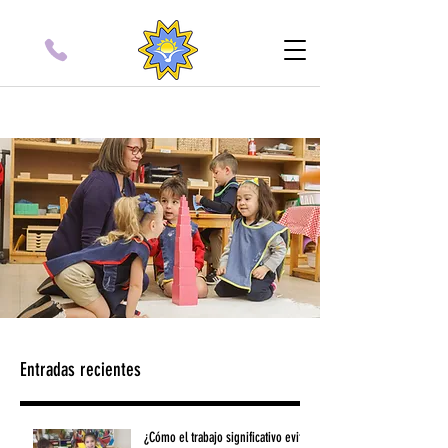
Entradas recientes
¿Cómo el trabajo significativo evita