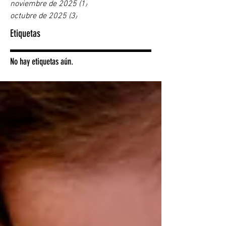
noviembre de 2025
(1)
1 entrada
octubre de 2025
(3)
3 entradas
Etiquetas
No hay etiquetas aún.